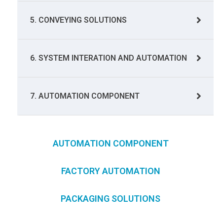
5. CONVEYING SOLUTIONS
6. SYSTEM INTERATION AND AUTOMATION
7. AUTOMATION COMPONENT
AUTOMATION COMPONENT
FACTORY AUTOMATION
PACKAGING SOLUTIONS