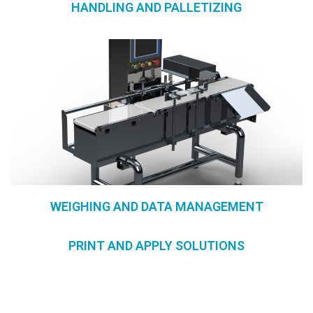
HANDLING AND PALLETIZING
WEIGHING AND DATA MANAGEMENT
PRINT AND APPLY SOLUTIONS