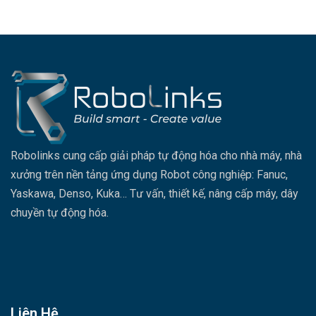
Robolinks cung cấp giải pháp tự động hóa cho nhà máy, nhà
xưởng trên nền tảng ứng dụng Robot công nghiệp: Fanuc,
Yaskawa, Denso, Kuka… Tư vấn, thiết kế, nâng cấp máy, dây
chuyền tự động hóa.
Liên Hệ