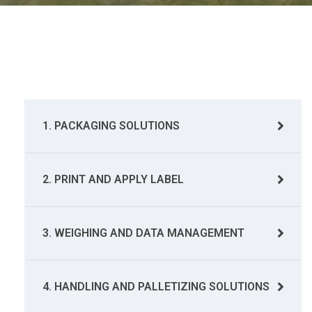
1. PACKAGING SOLUTIONS
2. PRINT AND APPLY LABEL
3. WEIGHING AND DATA MANAGEMENT
4. HANDLING AND PALLETIZING SOLUTIONS