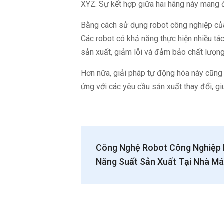
XYZ. Sự kết hợp giữa hai hãng này mang đế
Bằng cách sử dụng robot công nghiệp củ
Các robot có khả năng thực hiện nhiều tá
sản xuất, giảm lỗi và đảm bảo chất lượn
Hơn nữa, giải pháp tự động hóa này cũng 
ứng với các yêu cầu sản xuất thay đổi, g
Công Nghệ Robot Công Nghiệp 
Năng Suất Sản Xuất Tại Nhà M