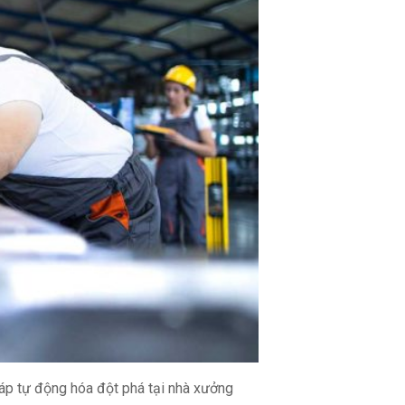
háp tự động hóa đột phá tại nhà xưởng