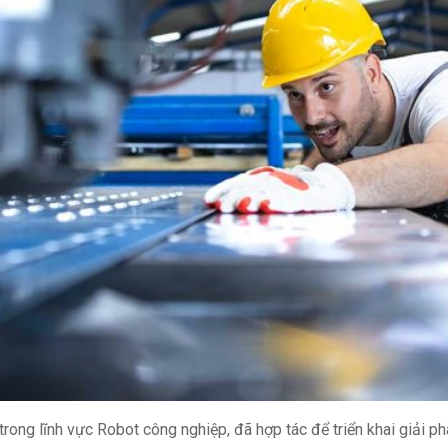
rong lĩnh vực Robot công nghiệp, đã hợp tác để triển khai giải p