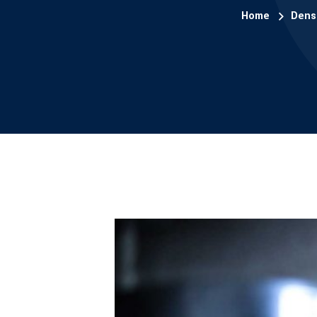
Home
Dens