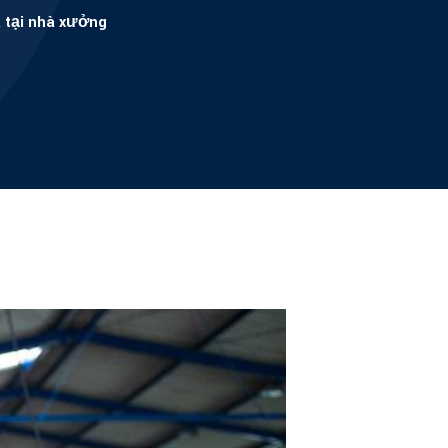
á tại nhà xưởng