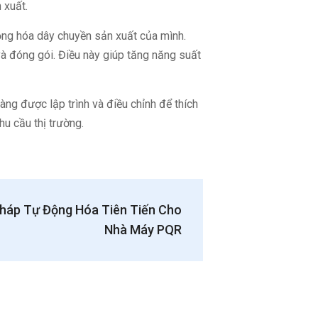
 xuất.
ng hóa dây chuyền sản xuất của mình.
và đóng gói. Điều này giúp tăng năng suất
ng được lập trình và điều chỉnh để thích
u cầu thị trường.
Pháp Tự Động Hóa Tiên Tiến Cho
Nhà Máy PQR