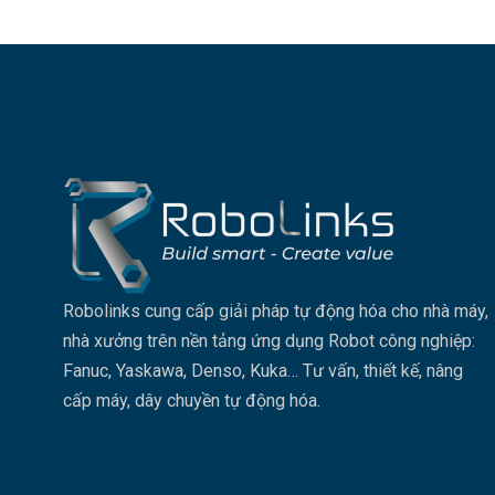
Robolinks cung cấp giải pháp tự động hóa cho nhà máy,
nhà xưởng trên nền tảng ứng dụng Robot công nghiệp:
Fanuc, Yaskawa, Denso, Kuka… Tư vấn, thiết kế, nâng
cấp máy, dây chuyền tự động hóa.