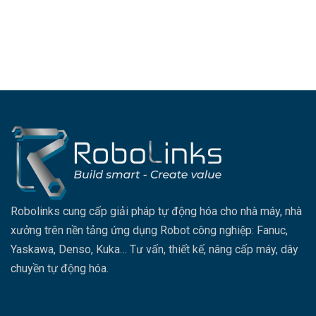
Robolinks cung cấp giải pháp tự động hóa cho nhà máy, nhà
xưởng trên nền tảng ứng dụng Robot công nghiệp: Fanuc,
Yaskawa, Denso, Kuka… Tư vấn, thiết kế, nâng cấp máy, dây
chuyền tự động hóa.