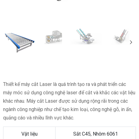
Thiết kế máy cắt Laser là quá trình tạo ra và phát triển các
máy móc sử dụng công nghệ laser để cắt và khắc các vật liệu
khác nhau. Máy cắt Laser được sử dụng rộng rãi trong các
ngành công nghiệp như chế tạo kim loại, công nghệ gỗ, in ấn,
quảng cáo và nhiều lĩnh vực khác.
Vật liệu
Sắt C45, Nhôm 6061