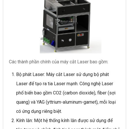
Các thành phần chính của máy cắt Laser bao gồm:
Bộ phát Laser: Máy cắt Laser sử dụng bộ phát
Laser để tạo ra tia Laser mạnh. Công nghệ Laser
phổ biến bao gồm CO2 (carbon dioxide), fiber (sợi
quang) và YAG (yttrium-aluminum-garnet), mỗi loại
có ứng dụng riêng biệt.
Kính lăn: Một hệ thống kính lăn được sử dụng để