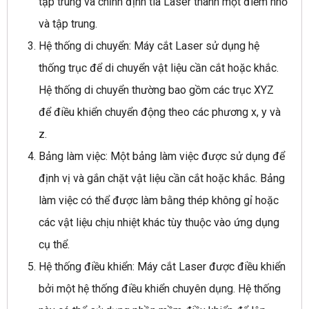
tập trung và chỉnh định tia Laser thành một điểm nhỏ
và tập trung.
Hệ thống di chuyển: Máy cắt Laser sử dụng hệ
thống trục để di chuyển vật liệu cần cắt hoặc khắc.
Hệ thống di chuyển thường bao gồm các trục XYZ
để điều khiển chuyển động theo các phương x, y và
z.
Bảng làm việc: Một bảng làm việc được sử dụng để
định vị và gắn chặt vật liệu cần cắt hoặc khắc. Bảng
làm việc có thể được làm bằng thép không gỉ hoặc
các vật liệu chịu nhiệt khác tùy thuộc vào ứng dụng
cụ thể.
Hệ thống điều khiển: Máy cắt Laser được điều khiển
bởi một hệ thống điều khiển chuyên dụng. Hệ thống