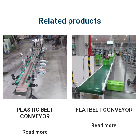
Related products
PLASTIC BELT
FLATBELT CONVEYOR
CONVEYOR
Read more
Read more