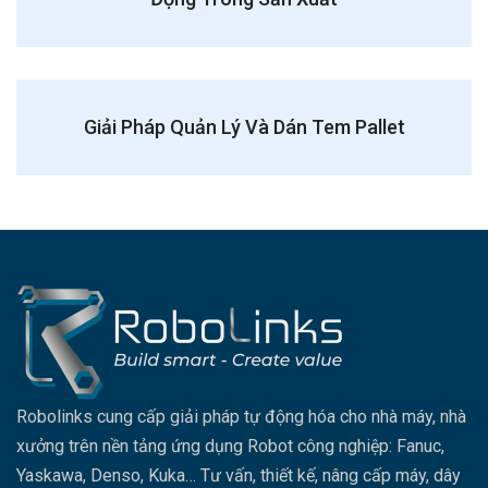
Giải Pháp Quản Lý Và Dán Tem Pallet
Robolinks cung cấp giải pháp tự động hóa cho nhà máy, nhà
xưởng trên nền tảng ứng dụng Robot công nghiệp: Fanuc,
Yaskawa, Denso, Kuka… Tư vấn, thiết kế, nâng cấp máy, dây