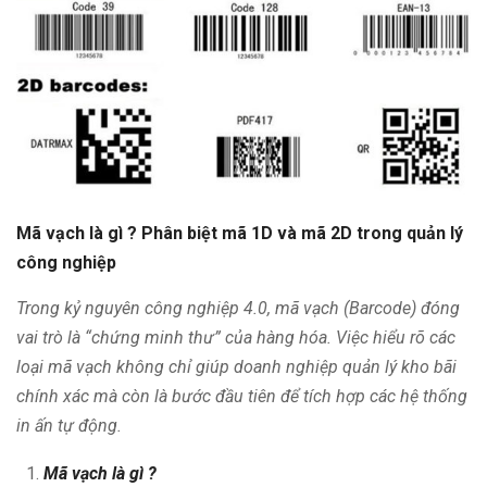
Mã vạch là gì ? Phân biệt mã 1D và mã 2D trong quản lý
công nghiệp
Trong kỷ nguyên công nghiệp 4.0, mã vạch (Barcode) đóng
vai trò là “chứng minh thư” của hàng hóa. Việc hiểu rõ các
loại mã vạch không chỉ giúp doanh nghiệp quản lý kho bãi
chính xác mà còn là bước đầu tiên để tích hợp các hệ thống
in ấn tự động.
Mã vạch là gì ?