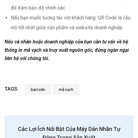
để đảm bảo độ chính xác.
Nếu bạn muốn tương tác với khách hàng: QR Code là cầu
nối tốt nhất giữa sản phẩm và website doanh nghiệp.
Nếu cá nhân hoặc doanh nghiệp của bạn cần tư vấn về hệ
thống in mã vạch và truy xuất nguồn gốc, đừng ngần ngại
liên hệ với chúng tôi.
TAGS:
barcode
mã vạch
Các Lợi Ích Nổi Bật Của Máy Dán Nhãn Tự
Động Trong Sản Xuất