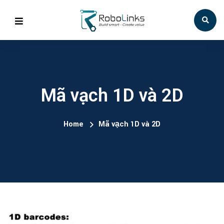
Mã vạch 1D và 2D
Home
Mã vạch 1D và 2D