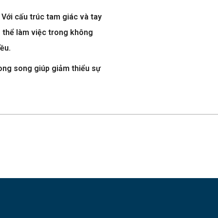
Với cấu trúc tam giác và tay
 thể làm việc trong không
ều.
song song giúp giảm thiểu sự