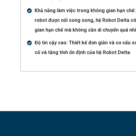
Khả năng làm việc trong không gian hạn chế: 
robot được nối song song, hệ Robot Delta có
gian hạn chế mà không cần di chuyển quá nhi
Độ tin cậy cao: Thiết kế đơn giản và cơ cấu 
cố và tăng tính ổn định của hệ Robot Delta.