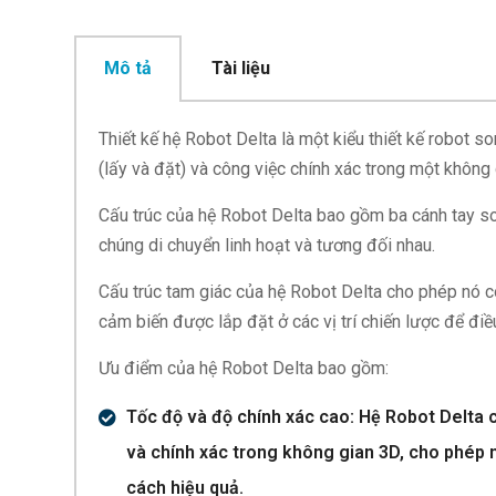
Mô tả
Tài liệu
Thiết kế hệ Robot Delta là một kiểu thiết kế robot 
(lấy và đặt) và công việc chính xác trong một không 
Cấu trúc của hệ Robot Delta bao gồm ba cánh tay so
chúng di chuyển linh hoạt và tương đối nhau.
Cấu trúc tam giác của hệ Robot Delta cho phép nó c
cảm biến được lắp đặt ở các vị trí chiến lược để điề
Ưu điểm của hệ Robot Delta bao gồm:
Tốc độ và độ chính xác cao: Hệ Robot Delta 
và chính xác trong không gian 3D, cho phép 
cách hiệu quả.