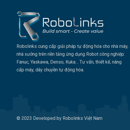
Robolinks cung cấp giải pháp tự động hóa cho nhà máy,
nhà xưởng trên nền tảng ứng dụng Robot công nghiệp:
Fanuc, Yaskawa, Denso, Kuka… Tư vấn, thiết kế, nâng
cấp máy, dây chuyền tự động hóa.
© 2023 Developed by Robolinks Việt Nam