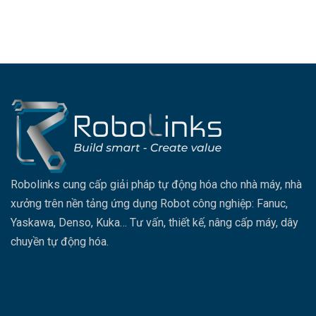
Robolinks cung cấp giải pháp tự động hóa cho nhà máy, nhà
xưởng trên nền tảng ứng dụng Robot công nghiệp: Fanuc,
Yaskawa, Denso, Kuka… Tư vấn, thiết kế, nâng cấp máy, dây
chuyền tự động hóa.