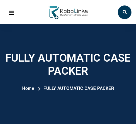
FULLY AUTOMATIC CASE
PACKER
Home
FULLY AUTOMATIC CASE PACKER