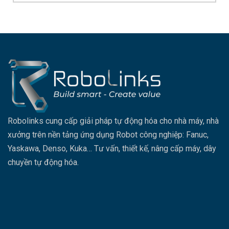
Robolinks cung cấp giải pháp tự động hóa cho nhà máy, nhà
xưởng trên nền tảng ứng dụng Robot công nghiệp: Fanuc,
Yaskawa, Denso, Kuka… Tư vấn, thiết kế, nâng cấp máy, dây
chuyền tự động hóa.