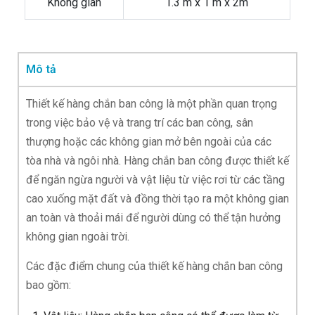
Không gian
1.3 m x 1 m x 2m
Mô tả
Thiết kế hàng chắn ban công là một phần quan trọng
trong việc bảo vệ và trang trí các ban công, sân
thượng hoặc các không gian mở bên ngoài của các
tòa nhà và ngôi nhà. Hàng chắn ban công được thiết kế
để ngăn ngừa người và vật liệu từ việc rơi từ các tầng
cao xuống mặt đất và đồng thời tạo ra một không gian
an toàn và thoải mái để người dùng có thể tận hưởng
không gian ngoài trời.
Các đặc điểm chung của thiết kế hàng chắn ban công
bao gồm: