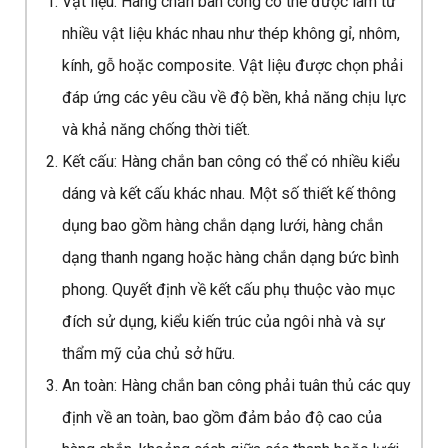
Vật liệu: Hàng chắn ban công có thể được làm từ
nhiều vật liệu khác nhau như thép không gỉ, nhôm,
kính, gỗ hoặc composite. Vật liệu được chọn phải
đáp ứng các yêu cầu về độ bền, khả năng chịu lực
và khả năng chống thời tiết.
Kết cấu: Hàng chắn ban công có thể có nhiều kiểu
dáng và kết cấu khác nhau. Một số thiết kế thông
dụng bao gồm hàng chắn dạng lưới, hàng chắn
dạng thanh ngang hoặc hàng chắn dạng bức bình
phong. Quyết định về kết cấu phụ thuộc vào mục
đích sử dụng, kiểu kiến trúc của ngôi nhà và sự
thẩm mỹ của chủ sở hữu.
An toàn: Hàng chắn ban công phải tuân thủ các quy
định về an toàn, bao gồm đảm bảo độ cao của