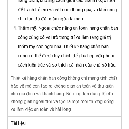
hàng chắn, khoảng cách giữa các thanh hoặc lưới
để tránh trẻ em và vật nuôi thông qua, và khả năng
chịu lực đủ để ngăn ngừa tai nạn.
Thẩm mỹ: Ngoài chức năng an toàn, hàng chắn ban
công cũng có vai trò trang trí và làm tăng giá trị
thẩm mỹ cho ngôi nhà. Thiết kế hàng chắn ban
công có thể được tùy chỉnh để phù hợp với phong
cách kiến trúc và sở thích cá nhân của chủ sở hữu.
Thiết kế hàng chắn ban công không chỉ mang tính chất
bảo vệ mà còn tạo ra không gian an toàn và thư giãn
cho gia đình và khách hàng. Nó giúp tận dụng tối đa
không gian ngoài trời và tạo ra một môi trường sống
và làm việc an toàn và hài lòng.
Tài liệu