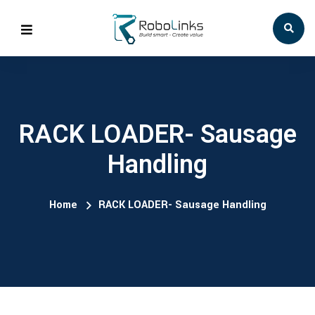
RACK LOADER- Sausage
Handling
Home
RACK LOADER- Sausage Handling