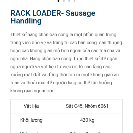
RACK LOADER- Sausage
Handling
Thiết kế hàng chắn ban công là một phần quan trọng
trong việc bảo vệ và trang trí các ban công, sân thượng
hoặc các không gian mở bên ngoài của các tòa nhà và
ngôi nhà. Hàng chắn ban công được thiết kế để ngăn
ngừa người và vật liệu từ việc rơi từ các tầng cao
xuống mặt đất và đồng thời tạo ra một không gian an
toàn và thoải mái để người dùng có thể tận hưởng
không gian ngoài trời.
Vật liệu
Sắt C45, Nhôm 6061
Khối lượng
420 kg