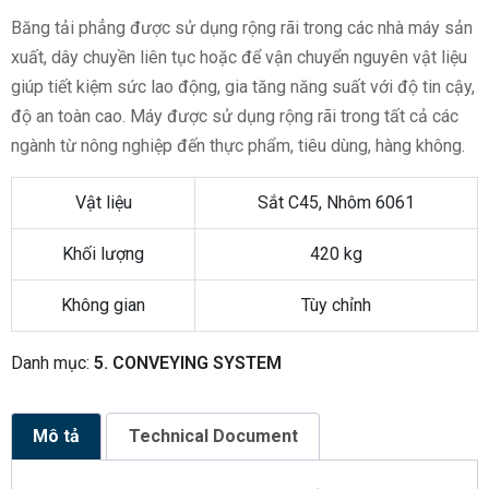
Băng tải phẳng được sử dụng rộng rãi trong các nhà máy sản
xuất, dây chuyền liên tục hoặc để vận chuyển nguyên vật liệu
giúp tiết kiệm sức lao động, gia tăng năng suất với độ tin cậy,
độ an toàn cao. Máy được sử dụng rộng rãi trong tất cả các
ngành từ nông nghiệp đến thực phẩm, tiêu dùng, hàng không.
Vật liệu
Sắt C45, Nhôm 6061
Khối lượng
420 kg
Không gian
Tùy chỉnh
Danh mục:
5. CONVEYING SYSTEM
Mô tả
Technical Document