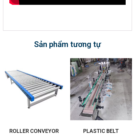
Sản phẩm tương tự
ROLLER CONVEYOR
PLASTIC BELT