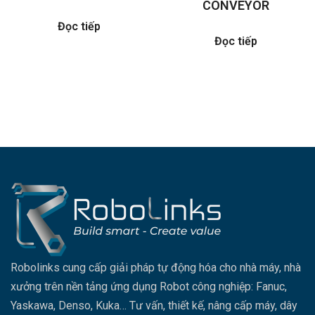
CONVEYOR
Đọc tiếp
Đọc tiếp
Robolinks cung cấp giải pháp tự động hóa cho nhà máy, nhà
xưởng trên nền tảng ứng dụng Robot công nghiệp: Fanuc,
Yaskawa, Denso, Kuka… Tư vấn, thiết kế, nâng cấp máy, dây