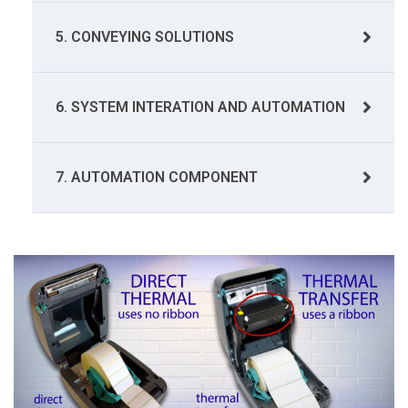
5. CONVEYING SOLUTIONS
6. SYSTEM INTERATION AND AUTOMATION
7. AUTOMATION COMPONENT