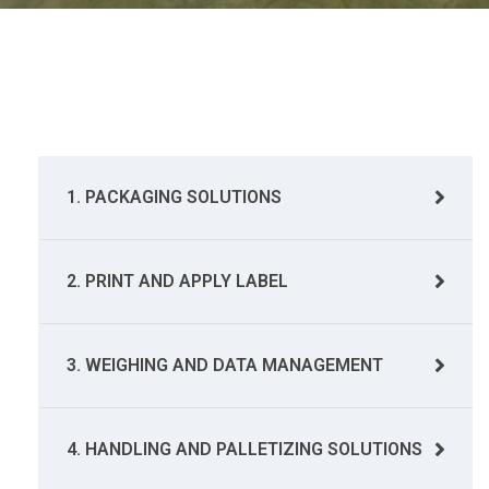
1. PACKAGING SOLUTIONS
2. PRINT AND APPLY LABEL
3. WEIGHING AND DATA MANAGEMENT
4. HANDLING AND PALLETIZING SOLUTIONS