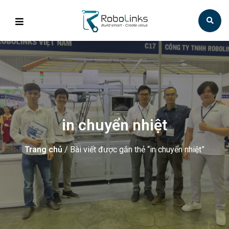
in chuyển nhiệt
Trang chủ
/ Bài viết được gắn thẻ “in chuyển nhiệt”