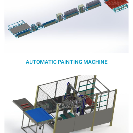
AUTOMATIC PAINTING MACHINE