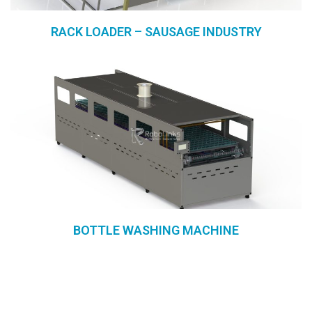
RACK LOADER – SAUSAGE INDUSTRY
BOTTLE WASHING MACHINE