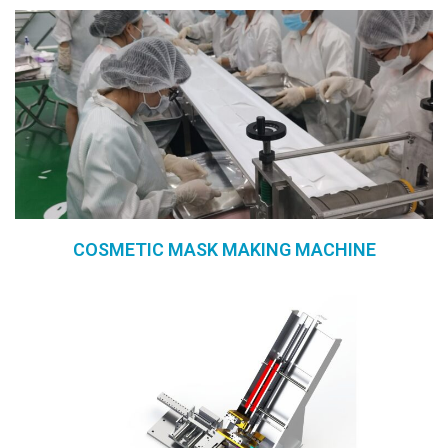
COSMETIC MASK MAKING MACHINE