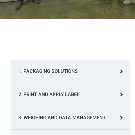
1. PACKAGING SOLUTIONS
2. PRINT AND APPLY LABEL
3. WEIGHING AND DATA MANAGEMENT