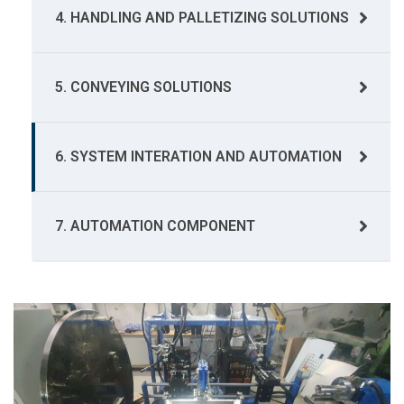
4. HANDLING AND PALLETIZING SOLUTIONS
5. CONVEYING SOLUTIONS
6. SYSTEM INTERATION AND AUTOMATION
7. AUTOMATION COMPONENT