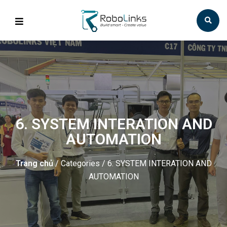
6. SYSTEM INTERATION AND
AUTOMATION
Trang chủ
/ Categories / 6. SYSTEM INTERATION AND
AUTOMATION