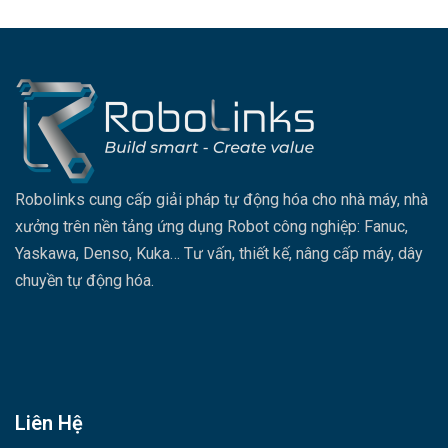
Robolinks cung cấp giải pháp tự động hóa cho nhà máy, nhà
xưởng trên nền tảng ứng dụng Robot công nghiệp: Fanuc,
Yaskawa, Denso, Kuka… Tư vấn, thiết kế, nâng cấp máy, dây
chuyền tự động hóa.
Liên Hệ