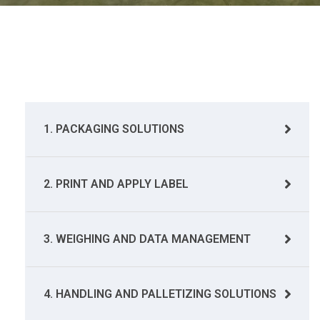
1. PACKAGING SOLUTIONS
2. PRINT AND APPLY LABEL
3. WEIGHING AND DATA MANAGEMENT
4. HANDLING AND PALLETIZING SOLUTIONS