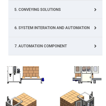
5. CONVEYING SOLUTIONS
6. SYSTEM INTERATION AND AUTOMATION
7. AUTOMATION COMPONENT