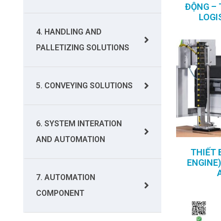
ĐỘNG – 
LOGI
4. HANDLING AND
PALLETIZING SOLUTIONS
5. CONVEYING SOLUTIONS
6. SYSTEM INTERATION
AND AUTOMATION
THIẾT 
ENGINE)
7. AUTOMATION
COMPONENT