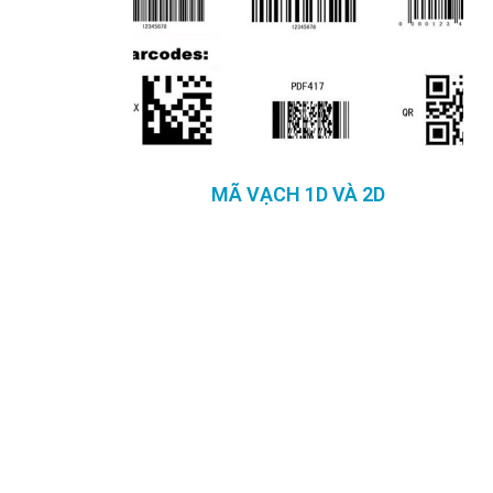
MÃ VẠCH 1D VÀ 2D