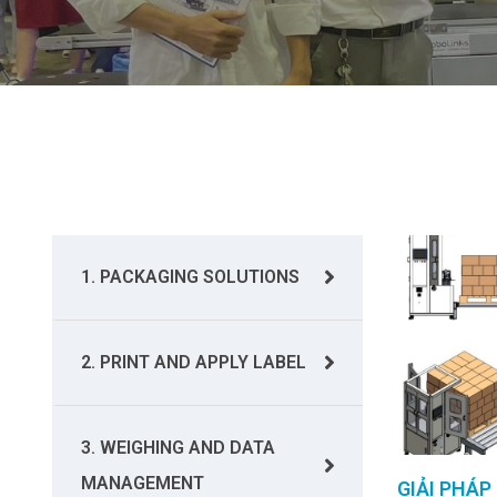
1. PACKAGING SOLUTIONS
2. PRINT AND APPLY LABEL
3. WEIGHING AND DATA
MANAGEMENT
GIẢI PHÁP